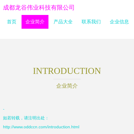
成都龙谷伟业科技有限公司
首页
企业简介
产品大全
联系我们
企业信息
INTRODUCTION
企业简介
-
如若转载，请注明出处：
http://www.oddccn.com/introduction.html