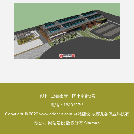
地址：成都市青羊区小南街3号
电话：1848257**
Copyright © 2026
www.oddccn.com
网站建设
成都龙谷伟业科技有
限公司
网站建设
版权所有
Sitemap