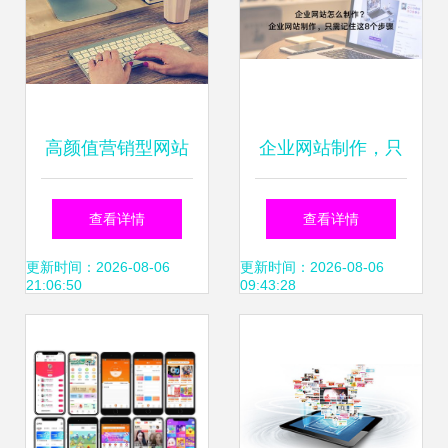
高颜值营销型网站
企业网站制作，只
打造产品畅销的数
需记住这8个步骤
查看详情
查看详情
字化利器
更新时间：2026-08-06
更新时间：2026-08-06
21:06:50
09:43:28