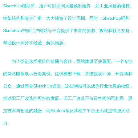
SketchUp模型库，用户可以访问大量预制组件，如工业风格的楼梯、
钢架结构和复古门窗，大大缩短了设计周期。同时，SketchUp吧和
SketchUp中国门户网站等平台提供了丰富的资源、教程和社区支持，
帮助设计师分享经验、解决难题。
为了促进这类项目的传播与合作，网站建设至关重要。一个专业
的网站能够展示改造案例、提供模型下载，并连接设计师、开发商和
公众。通过整合SketchUp资源，这些网站可以成为行业信息的枢纽，
推动旧工厂改造的可持续发展。旧工厂改造不仅是空间的再利用，更
是技术与创意的融合，而SketchUp及其相关平台正为此提供强大动
力。