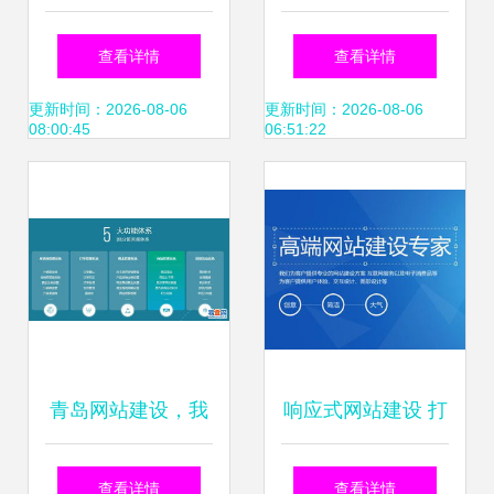
站建设的好坏
成本详解 从几千到
查看详情
查看详情
数万，如何合理规
更新时间：2026-08-06
更新时间：2026-08-06
08:00:45
06:51:22
划预算？
青岛网站建设，我
响应式网站建设 打
们只做精品——打
造多设备适配的卓
查看详情
查看详情