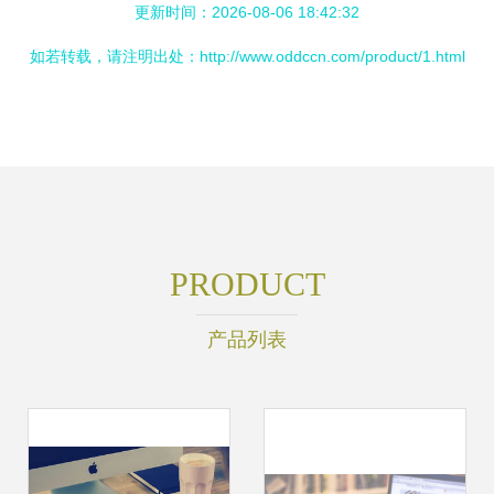
更新时间：2026-08-06 18:42:32
如若转载，请注明出处：http://www.oddccn.com/product/1.html
PRODUCT
产品列表