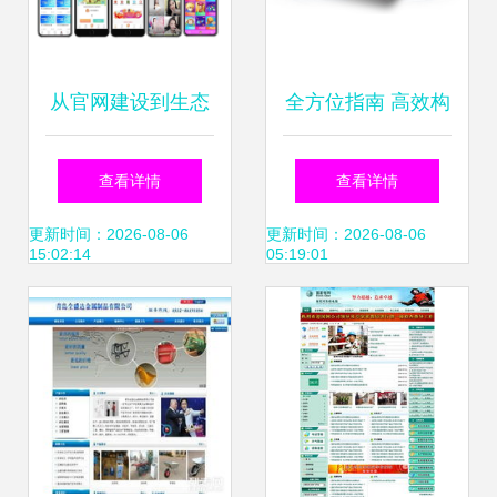
从官网建设到生态
全方位指南 高效构
赋能 企业数字化转
建成功网站的完整
查看详情
查看详情
型的全方位解决方
流程
更新时间：2026-08-06
更新时间：2026-08-06
15:02:14
05:19:01
案