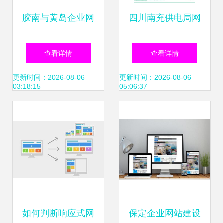
胶南与黄岛企业网
四川南充供电局网
站建设 打造数字化
站建设 架设数字化
查看详情
查看详情
门户与关键词优化
服务桥梁，赋能智
更新时间：2026-08-06
更新时间：2026-08-06
03:18:15
05:06:37
推广一体化战略
慧能源新生活
如何判断响应式网
保定企业网站建设