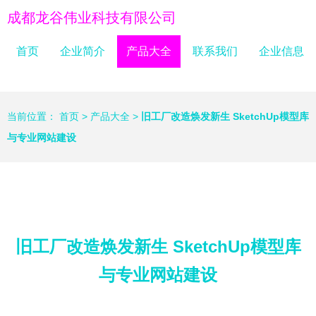
成都龙谷伟业科技有限公司
首页
企业简介
产品大全
联系我们
企业信息
当前位置：
首页
>
产品大全
>
旧工厂改造焕发新生 SketchUp模型库
与专业网站建设
旧工厂改造焕发新生 SketchUp模型库
与专业网站建设