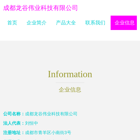
成都龙谷伟业科技有限公司
首页
企业简介
产品大全
联系我们
企业信息
Information
企业信息
公司名称：
成都龙谷伟业科技有限公司
法人代表：
刘恒中
注册地址：
成都市青羊区小南街3号